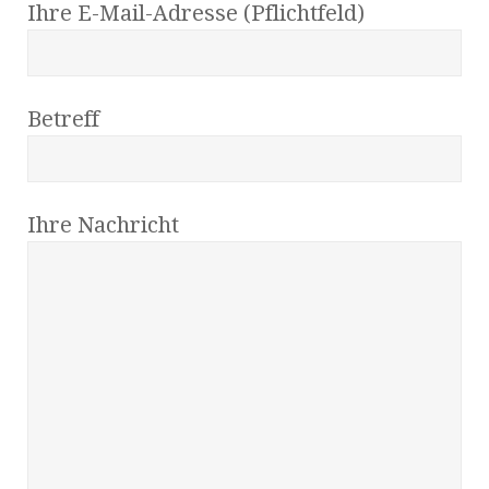
Ihre E-Mail-Adresse (Pflichtfeld)
Betreff
Ihre Nachricht