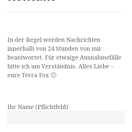
In der Regel werden Nachrichten
innerhalb von 24 Stunden von mir
beantwortet. Für etwaige Ausnahmefälle
bitte ich um Verständnis. Alles Liebe –
eure Terra Fox 🙂
Ihr Name (Pflichtfeld)